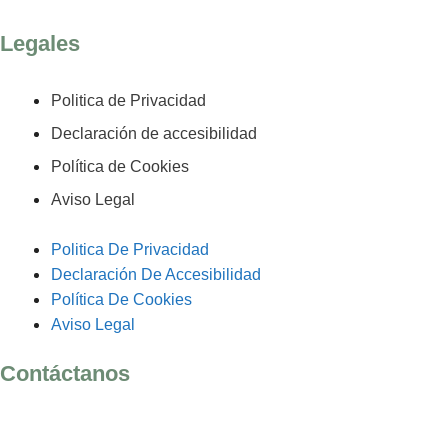
Legales
Politica de Privacidad
Declaración de accesibilidad
Política de Cookies
Aviso Legal
Politica De Privacidad
Declaración De Accesibilidad
Política De Cookies
Aviso Legal
Contáctanos