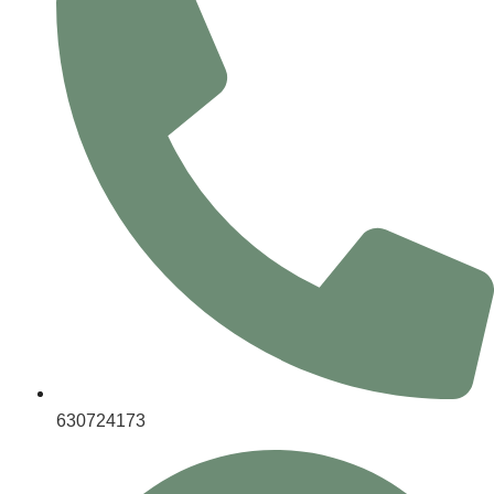
630724173