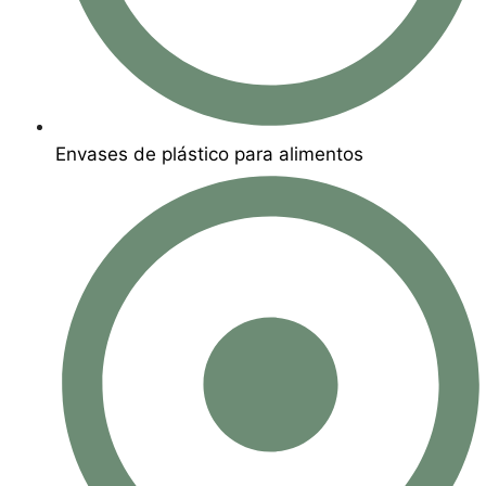
Envases de plástico para alimentos