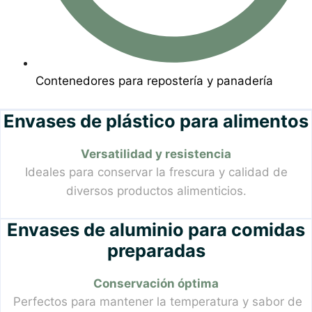
Contenedores para repostería y panadería
Envases de plástico para alimentos
Versatilidad y resistencia
Ideales para conservar la frescura y calidad de
diversos productos alimenticios.
Envases de aluminio para comidas
preparadas
Conservación óptima
Perfectos para mantener la temperatura y sabor de