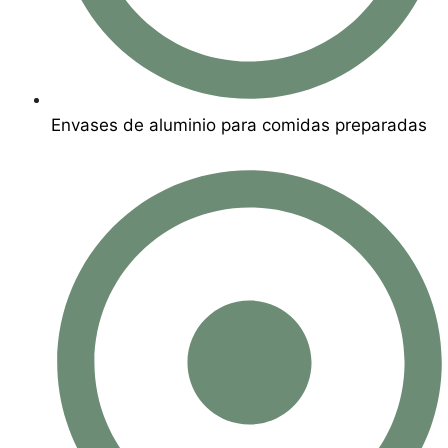
Envases de aluminio para comidas preparadas