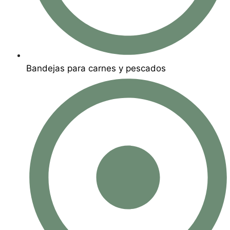
Bandejas para carnes y pescados