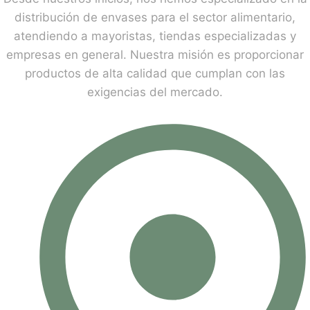
distribución de envases para el sector alimentario,
atendiendo a mayoristas, tiendas especializadas y
empresas en general. Nuestra misión es proporcionar
productos de alta calidad que cumplan con las
exigencias del mercado.