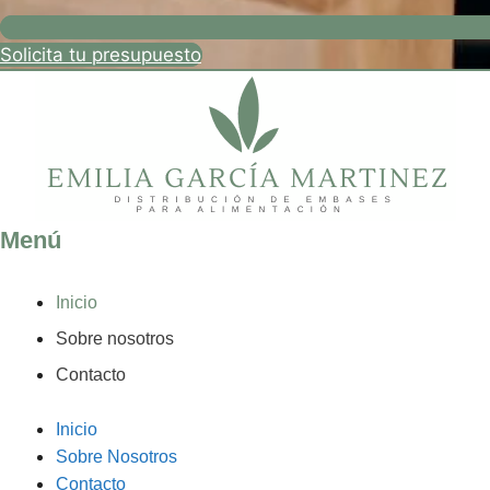
Solicita tu presupuesto
Menú
Inicio
Sobre nosotros
Contacto
Inicio
Sobre Nosotros
Contacto