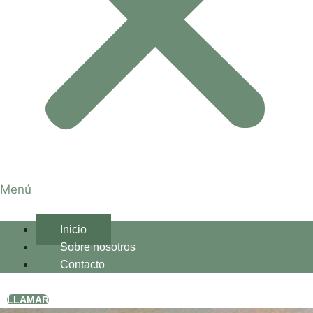
Menú
Inicio
Sobre nosotros
Contacto
LLAMAR