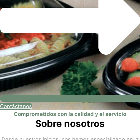
Contáctanos
Comprometidos con la calidad y el servicio
Sobre nosotros
Desde nuestros inicios, nos hemos especializado en la