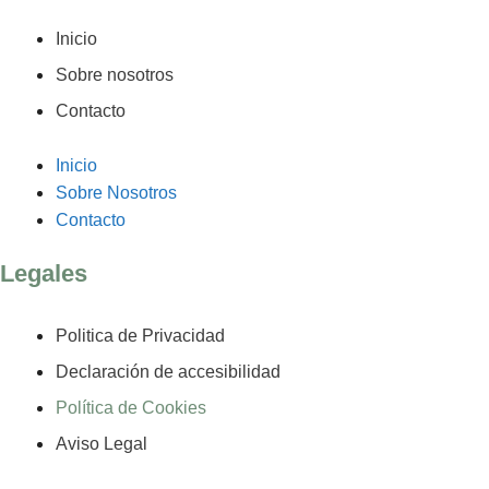
Inicio
Sobre nosotros
Contacto
Inicio
Sobre Nosotros
Contacto
Legales
Politica de Privacidad
Declaración de accesibilidad
Política de Cookies
Aviso Legal