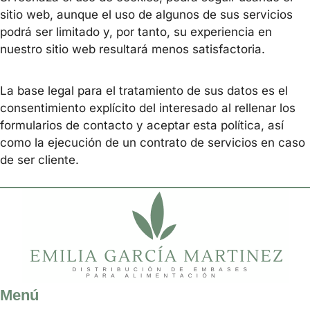
sitio web, aunque el uso de algunos de sus servicios
podrá ser limitado y, por tanto, su experiencia en
nuestro sitio web resultará menos satisfactoria.
La base legal para el tratamiento de sus datos es el
consentimiento explícito del interesado al rellenar los
formularios de contacto y aceptar esta política, así
como la ejecución de un contrato de servicios en caso
de ser cliente.
Menú