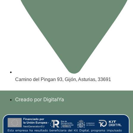
Camino del Pingan 93, Gijón, Asturias, 33691
Creado por DigitalYa