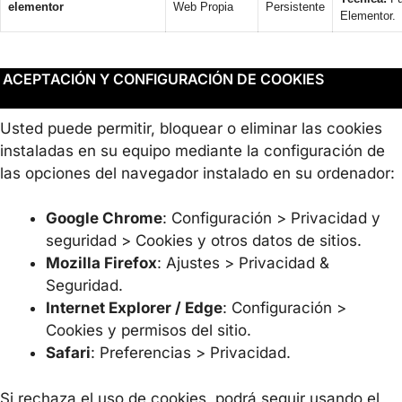
elementor
Web Propia
Persistente
Elementor.
ACEPTACIÓN Y CONFIGURACIÓN DE COOKIES
Usted puede permitir, bloquear o eliminar las cookies
instaladas en su equipo mediante la configuración de
las opciones del navegador instalado en su ordenador:
Google Chrome
: Configuración > Privacidad y
seguridad > Cookies y otros datos de sitios.
Mozilla Firefox
: Ajustes > Privacidad &
Seguridad.
Internet Explorer / Edge
: Configuración >
Cookies y permisos del sitio.
Safari
: Preferencias > Privacidad.
Si rechaza el uso de cookies, podrá seguir usando el