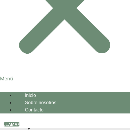
Menú
Inicio
Sobre nosotros
Contacto
LLAMAR