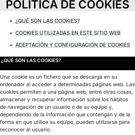
POLÍTICA DE COOKIES
¿QUÉ SON LAS COOKIES?
COOKIES UTILIZADAS EN ESTE SITIO WEB
ACEPTACIÓN Y CONFIGURACIÓN DE COOKIES
¿QUÉ SON LAS COOKIES?
Una cookie es un fichero que se descarga en su
ordenador al acceder a determinadas páginas web. Las
cookies permiten a una página web, entre otras cosas,
almacenar y recuperar información sobre los hábitos
de navegación de un usuario o de su equipo y,
dependiendo de la información que contengan y de la
forma en que utilice su equipo, pueden utilizarse para
reconocer al usuario.