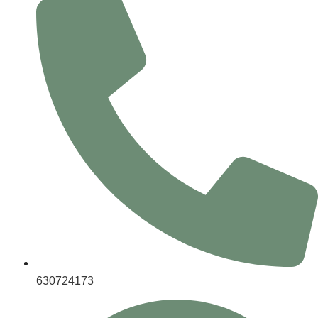
630724173