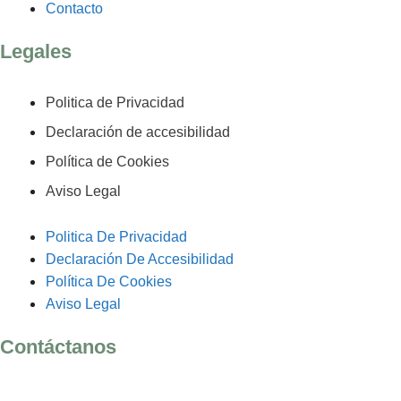
Contacto
Legales
Politica de Privacidad
Declaración de accesibilidad
Política de Cookies
Aviso Legal
Politica De Privacidad
Declaración De Accesibilidad
Política De Cookies
Aviso Legal
Contáctanos