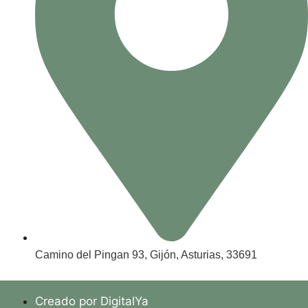
Camino del Pingan 93, Gijón, Asturias, 33691
Creado por DigitalYa