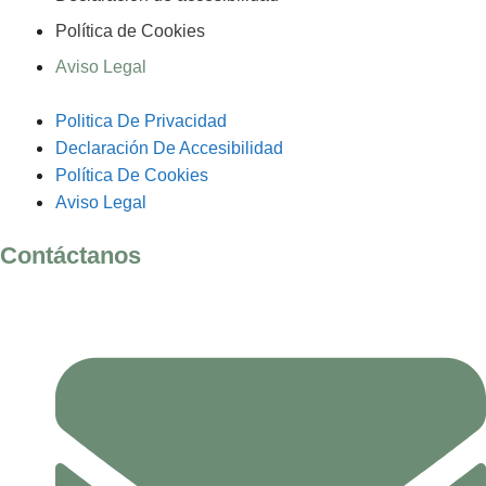
Política de Cookies
Aviso Legal
Politica De Privacidad
Declaración De Accesibilidad
Política De Cookies
Aviso Legal
Contáctanos