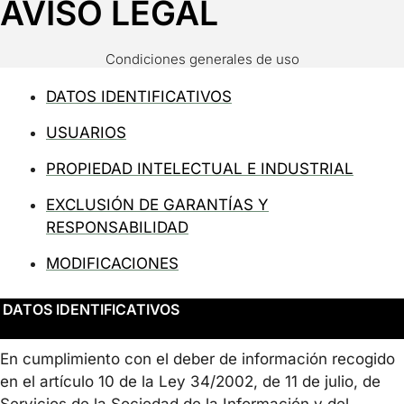
AVISO LEGAL
Condiciones generales de uso
DATOS IDENTIFICATIVOS
USUARIOS
PROPIEDAD INTELECTUAL E INDUSTRIAL
EXCLUSIÓN DE GARANTÍAS Y
RESPONSABILIDAD
MODIFICACIONES
DATOS IDENTIFICATIVOS
En cumplimiento con el deber de información recogido
en el artículo 10 de la Ley 34/2002, de 11 de julio, de
Servicios de la Sociedad de la Información y del