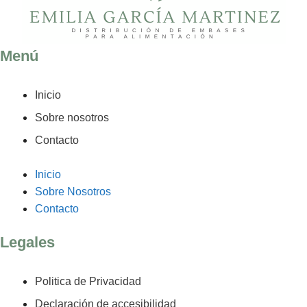
Menú
Inicio
Sobre nosotros
Contacto
Inicio
Sobre Nosotros
Contacto
Legales
Politica de Privacidad
Declaración de accesibilidad