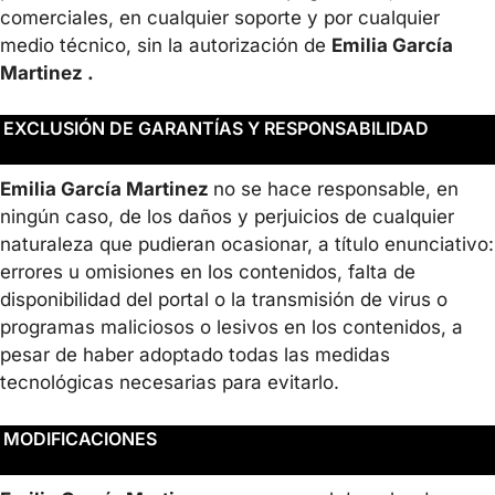
comerciales, en cualquier soporte y por cualquier
medio técnico, sin la autorización de
Emilia García
Martinez .
EXCLUSIÓN DE GARANTÍAS Y RESPONSABILIDAD
Emilia García Martinez
no se hace responsable, en
ningún caso, de los daños y perjuicios de cualquier
naturaleza que pudieran ocasionar, a título enunciativo:
errores u omisiones en los contenidos, falta de
disponibilidad del portal o la transmisión de virus o
programas maliciosos o lesivos en los contenidos, a
pesar de haber adoptado todas las medidas
tecnológicas necesarias para evitarlo.
MODIFICACIONES