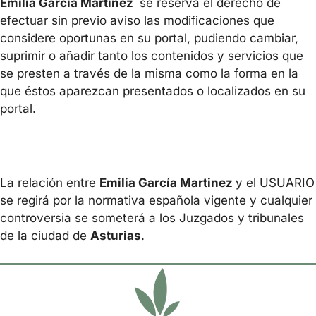
Emilia García Martinez
se reserva el derecho de
efectuar sin previo aviso las modificaciones que
considere oportunas en su portal, pudiendo cambiar,
suprimir o añadir tanto los contenidos y servicios que
se presten a través de la misma como la forma en la
que éstos aparezcan presentados o localizados en su
portal.
LEGISLACIÓN APLICABLE Y JURISDICCIÓN
La relación entre
Emilia García Martinez
y el USUARIO
se regirá por la normativa española vigente y cualquier
controversia se someterá a los Juzgados y tribunales
de la ciudad de
Asturias
.