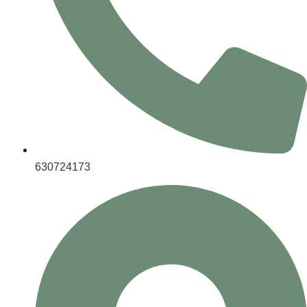
630724173