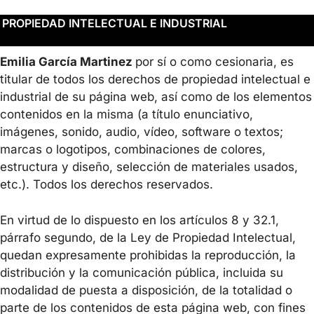
PROPIEDAD INTELECTUAL E INDUSTRIAL
Emilia García Martinez
por sí o como cesionaria, es
titular de todos los derechos de propiedad intelectual e
industrial de su página web, así como de los elementos
contenidos en la misma (a título enunciativo,
imágenes, sonido, audio, vídeo, software o textos;
marcas o logotipos, combinaciones de colores,
estructura y diseño, selección de materiales usados,
etc.). Todos los derechos reservados.
En virtud de lo dispuesto en los artículos 8 y 32.1,
párrafo segundo, de la Ley de Propiedad Intelectual,
quedan expresamente prohibidas la reproducción, la
distribución y la comunicación pública, incluida su
modalidad de puesta a disposición, de la totalidad o
parte de los contenidos de esta página web, con fines