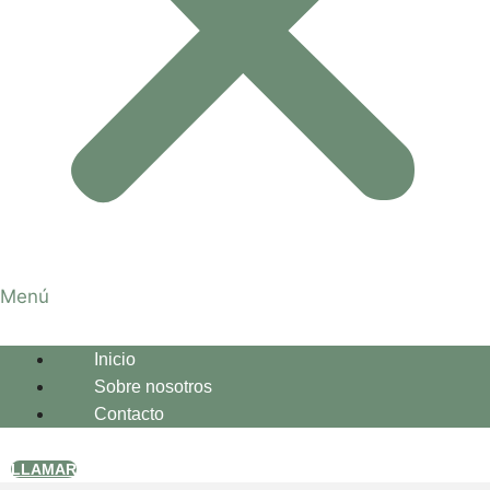
Menú
Inicio
Sobre nosotros
Contacto
LLAMAR